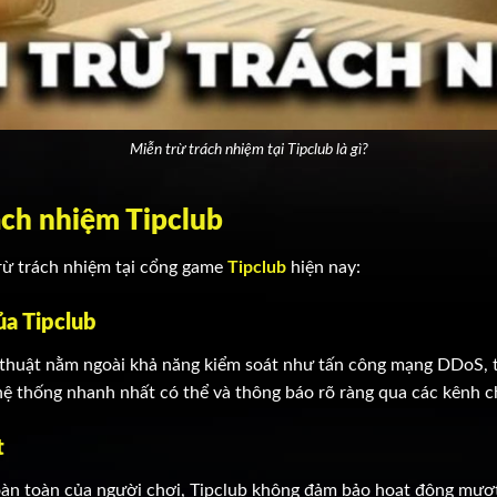
Miễn trừ trách nhiệm tại Tipclub là gì?
rách nhiệm Tipclub
trừ trách nhiệm tại cổng game
Tipclub
hiện nay:
ủa Tipclub
 thuật nằm ngoài khả năng kiểm soát như tấn công mạng DDoS, th
hệ thống nhanh nhất có thể và thông báo rõ ràng qua các kênh 
t
àn toàn của người chơi, Tipclub không đảm bảo hoạt động mượt