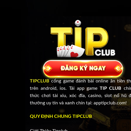
TIPCLUB
cổng game đánh bài online ăn tiền th
trên android, ios. Tải app game
TIP CLUB
chí
thức chơi tài xỉu, xóc đĩa, casino, slot nổ hũ đ
thưởng uy tín và xanh chín tại: apptipclub.com!
QUY ĐỊNH CHUNG TIPCLUB