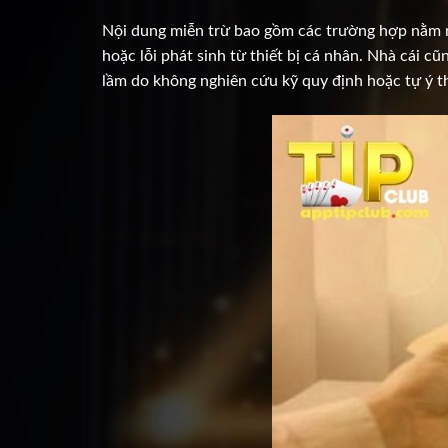
Nội dung miễn trừ bao gồm các trường hợp nằm ng
hoặc lỗi phát sinh từ thiết bị cá nhân. Nhà cái 
lầm do không nghiên cứu kỹ quy định hoặc tự ý th