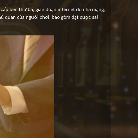
cấp bên thứ ba, gián đoạn internet do nhà mạng,
chủ quan của người chơi, bao gồm đặt cược sai