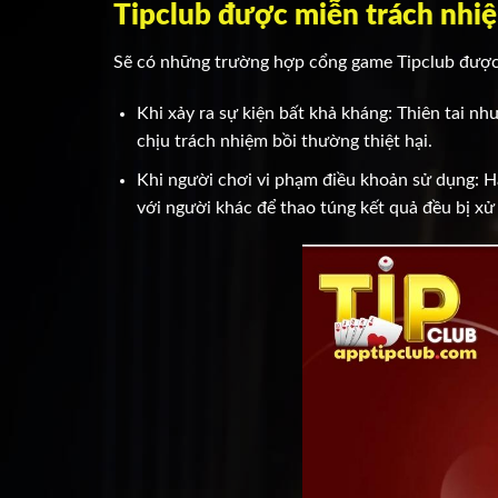
Tipclub được miễn trách nhi
Sẽ có những trường hợp cổng game Tipclub được 
Khi xảy ra sự kiện bất khả kháng: Thiên tai n
chịu trách nhiệm bồi thường thiệt hại.
Khi người chơi vi phạm điều khoản sử dụng: Hà
với người khác để thao túng kết quả đều bị xử