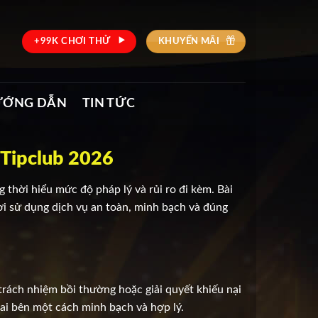
+99K CHƠI THỬ
KHUYẾN MÃI
ƯỚNG DẪN
TIN TỨC
 Tipclub 2026
 thời hiểu mức độ pháp lý và rủi ro đi kèm. Bài
hơi sử dụng dịch vụ an toàn, minh bạch và đúng
trách nhiệm bồi thường hoặc giải quyết khiếu nại
hai bên một cách minh bạch và hợp lý.