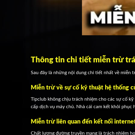
Thông tin chi tiết miễn trừ t
Sau đây là những nội dung chi tiết nhất về miễn 
Miễn trừ về sự cố kỹ thuật hệ thống c
Tipclub không chịu trách nhiệm cho các sự cố kỹ
cấp dịch vụ máy chủ. Nhà cái cam kết khôi phục 
Miễn trừ liên quan đến kết nối interne
Chất lượng đường truyền mạng là trách nhiệm ho