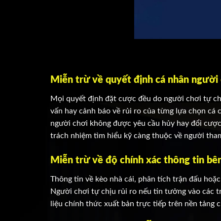
Miễn trừ về quyết định cá nhân người
Mọi quyết định đặt cược đều do người chơi tự chị
vấn hay cảnh báo về rủi ro của từng lựa chọn cá
người chơi không được yêu cầu hủy hay đổi cược s
trách nhiệm tìm hiểu kỹ càng thuộc về người tham
Miễn trừ về độ chính xác thông tin bê
Thông tin về kèo nhà cái, phân tích trận đấu ho
Người chơi tự chịu rủi ro nếu tin tưởng vào các 
liệu chính thức xuất bản trực tiếp trên nền tảng