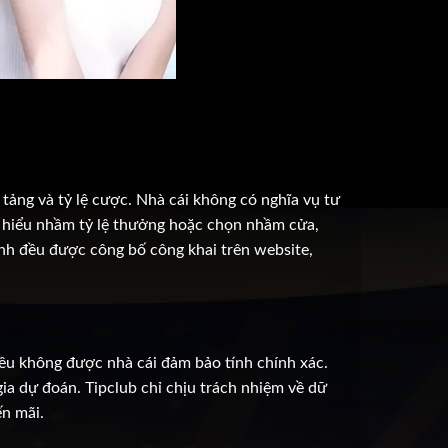
tảng và tỷ lệ cược. Nhà cái không có nghĩa vụ tư
i, hiểu nhầm tỷ lệ thưởng hoặc chọn nhầm cửa,
định đều được công bố công khai trên website,
đều không được nhà cái đảm bảo tính chính xác.
ia dự đoán. Tipclub chỉ chịu trách nhiệm về dữ
ến mãi.