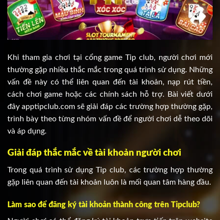
Khi tham gia chơi tại cổng game Tip club, người chơi mới
thường gặp nhiều thắc mắc trong quá trình sử dụng. Những
vấn đề này có thể liên quan đến tài khoản, nạp rút tiền,
cách chơi game hoặc các chính sách hỗ trợ.
Bài viết dưới
đây
apptipclub.com
sẽ giải đáp các trường hợp thường gặp,
trình bày theo từng nhóm vấn đề để người chơi dễ theo dõi
và áp dụng.
Giải đáp thắc mắc về tài khoản người chơi
Trong quá trình sử dụng Tip club, các trường hợp thường
gặp liên quan đến tài khoản luôn là mối quan tâm hàng đầu.
Làm sao để đăng ký tài khoản thành công trên Tipclub?