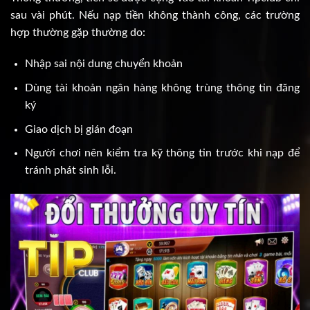
sau vài phút. Nếu nạp tiền không thành công, các trường
hợp thường gặp thường do:
Nhập sai nội dung chuyển khoản
Dùng tài khoản ngân hàng không trùng thông tin đăng
ký
Giao dịch bị gián đoạn
Người chơi nên kiểm tra kỹ thông tin trước khi nạp để
tránh phát sinh lỗi.