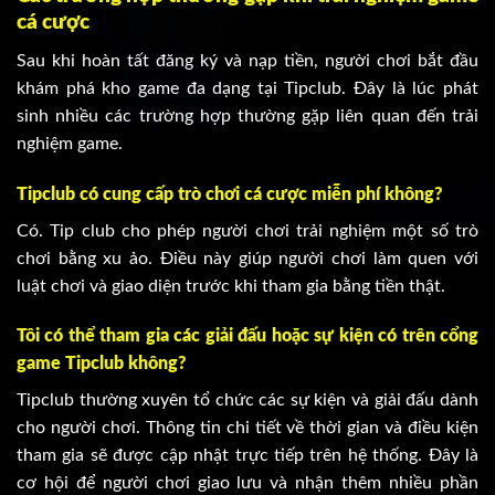
cá cược
Sau khi hoàn tất đăng ký và nạp tiền, người chơi bắt đầu
khám phá kho game đa dạng tại Tipclub. Đây là lúc phát
sinh nhiều các trường hợp thường gặp liên quan đến trải
nghiệm game.
Tipclub có cung cấp trò chơi cá cược miễn phí không?
Có. Tip club cho phép người chơi trải nghiệm một số trò
chơi bằng xu ảo. Điều này giúp người chơi làm quen với
luật chơi và giao diện trước khi tham gia bằng tiền thật.
Tôi có thể tham gia các giải đấu hoặc sự kiện có trên cổng
game Tipclub không?
Tipclub thường xuyên tổ chức các sự kiện và giải đấu dành
cho người chơi. Thông tin chi tiết về thời gian và điều kiện
tham gia sẽ được cập nhật trực tiếp trên hệ thống. Đây là
cơ hội để người chơi giao lưu và nhận thêm nhiều phần