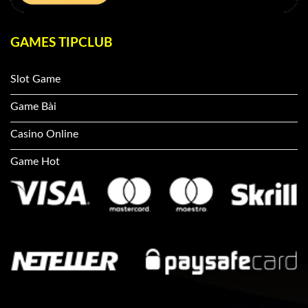
GAMES TIPCLUB
Slot Game
Game Bài
Casino Online
Game Hot