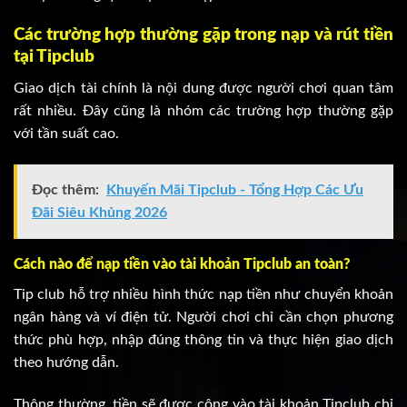
Các trường hợp thường gặp trong nạp và rút tiền
tại Tipclub
Giao dịch tài chính là nội dung được người chơi quan tâm
rất nhiều. Đây cũng là nhóm các trường hợp thường gặp
với tần suất cao.
Đọc thêm:
Khuyến Mãi Tipclub - Tổng Hợp Các Ưu
Đãi Siêu Khủng 2026
Cách nào để nạp tiền vào tài khoản Tipclub an toàn?
Tip club hỗ trợ nhiều hình thức nạp tiền như chuyển khoản
ngân hàng và ví điện tử. Người chơi chỉ cần chọn phương
thức phù hợp, nhập đúng thông tin và thực hiện giao dịch
theo hướng dẫn.
Thông thường, tiền sẽ được cộng vào tài khoản Tipclub chỉ