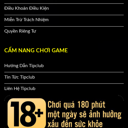
Điều Khoản Điều Kiện
Miễn Trừ Trách Nhiệm
Quyền Riêng Tư
CẨM NANG CHƠI GAME
Hướng Dẫn Tipclub
Tin Tức Tipclub
Liên Hệ Tipclub