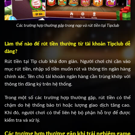
Các trường hợp thường gặp trong nạp và rút tiền tại Tipclub
Làm thế nào để rút tiền thưởng từ tài khoản Tipclub dễ
dàng?
Rút tiền tại Tip club khá đơn giản. Người chơi chỉ cần vào
mục rút tiền, nhập số tiền muốn rút và thông tin ngân hàng
chính xác. Tên chủ tài khoản ngân hàng cần trùng khớp với
thông tin đăng ký trên hệ thống.
Trong một số các trường hợp thường gặp, rút tiền có thể
chậm do hệ thống bảo trì hoặc lượng giao dịch tăng cao.
Khi đó, người chơi có thể liên hệ bộ phận hỗ trợ để được
kiểm tra và xử lý.
Các trường hợp thường gặp khi trải nghiệm game