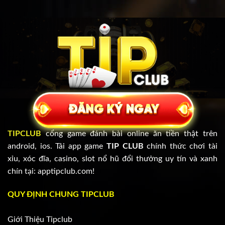
Thủ
Game
Roulette
Cá
Nổ
Tipclub
Cược
Hũ
–
Hot
Vòng
Nhất
Quay
Việt
May
Nam
Mắn,
Hấp
Dẫn
Nhất
2026
TIPCLUB
cổng game đánh bài online ăn tiền thật trên
android, ios. Tải app game
TIP CLUB
chính thức chơi tài
xỉu, xóc đĩa, casino, slot nổ hũ đổi thưởng uy tín và xanh
chín tại: apptipclub.com!
QUY ĐỊNH CHUNG TIPCLUB
Giới Thiệu Tipclub