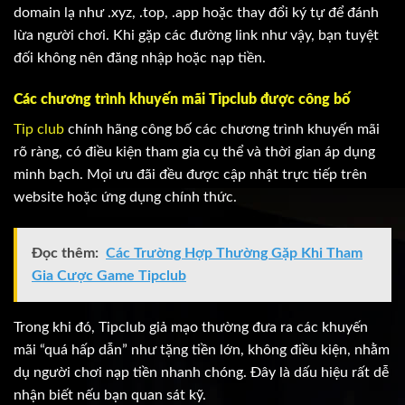
domain lạ như .xyz, .top, .app hoặc thay đổi ký tự để đánh
lừa người chơi. Khi gặp các đường link như vậy, bạn tuyệt
đối không nên đăng nhập hoặc nạp tiền.
Các chương trình khuyến mãi Tipclub được công bố
Tip club
chính hãng công bố các chương trình khuyến mãi
rõ ràng, có điều kiện tham gia cụ thể và thời gian áp dụng
minh bạch. Mọi ưu đãi đều được cập nhật trực tiếp trên
website hoặc ứng dụng chính thức.
Đọc thêm:
Các Trường Hợp Thường Gặp Khi Tham
Gia Cược Game Tipclub
Trong khi đó, Tipclub giả mạo thường đưa ra các khuyến
mãi “quá hấp dẫn” như tặng tiền lớn, không điều kiện, nhằm
dụ người chơi nạp tiền nhanh chóng. Đây là dấu hiệu rất dễ
nhận biết nếu bạn quan sát kỹ.