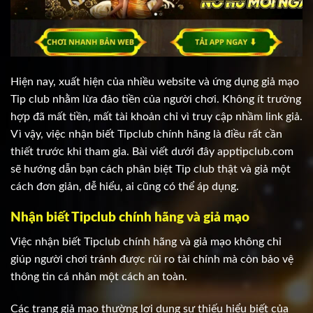
Hiện nay, xuất hiện của nhiều website và ứng dụng giả mạo
Tip club nhằm lừa đảo tiền của người chơi. Không ít trường
hợp đã mất tiền, mất tài khoản chỉ vì truy cập nhầm link giả.
Vì vậy, việc nhận biết Tipclub chính hãng là điều rất cần
thiết trước khi tham gia.
Bài viết dưới đây
apptipclub.com
sẽ hướng dẫn bạn cách phân biệt Tip club thật và giả một
cách đơn giản, dễ hiểu, ai cũng có thể áp dụng.
Nhận biết Tipclub chính hãng và giả mạo
Việc nhận biết Tipclub chính hãng và giả mạo không chỉ
giúp người chơi tránh được rủi ro tài chính mà còn bảo vệ
thông tin cá nhân một cách an toàn.
Các trang giả mạo thường lợi dụng sự thiếu hiểu biết của