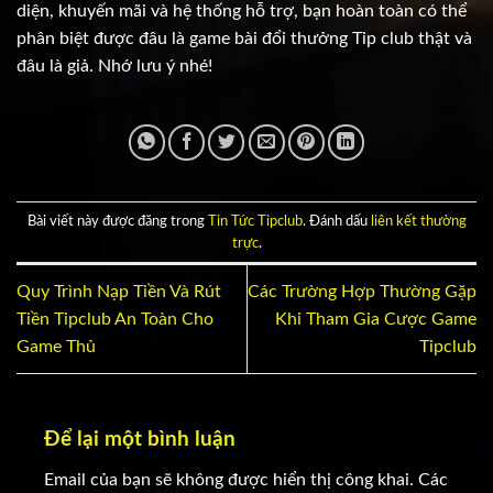
diện, khuyến mãi và hệ thống hỗ trợ, bạn hoàn toàn có thể
phân biệt được đâu là game bài đổi thưởng Tip club thật và
đâu là giả. Nhớ lưu ý nhé!
Bài viết này được đăng trong
Tin Tức Tipclub
. Đánh dấu
liên kết thường
trực
.
Quy Trình Nạp Tiền Và Rút
Các Trường Hợp Thường Gặp
Tiền Tipclub An Toàn Cho
Khi Tham Gia Cược Game
Game Thủ
Tipclub
Để lại một bình luận
Email của bạn sẽ không được hiển thị công khai.
Các