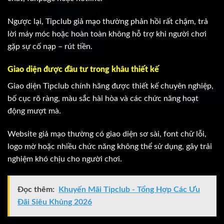
Ngược lại, Tipclub giả mạo thường phản hồi rất chậm, trả
lời máy móc hoặc hoàn toàn không hỗ trợ khi người chơi
gặp sự cố nạp – rút tiền.
Giao diện được đầu tư trong khâu thiết kế
Giao diện Tipclub chính hãng được thiết kế chuyên nghiệp,
bố cục rõ ràng, màu sắc hài hòa và các chức năng hoạt
động mượt mà.
Website giả mạo thường có giao diện sơ sài, font chữ lỗi,
logo mờ hoặc nhiều chức năng không thể sử dụng, gây trải
nghiệm khó chịu cho người chơi.
Đọc thêm:
Khuyến Mãi Tipclub - Tổng Hợp Các Ưu
Đãi Siêu Khủng 2026