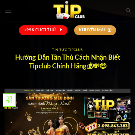
Bỏ
qua
nội
dung
+99K CHƠI THỬ
KHUYẾN MÃI
TIN TỨC TIPCLUB
Hướng Dẫn Tân Thủ Cách Nhận Biết
Tipclub Chính Hãng💰💸🤑
13
Th2