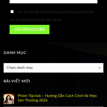
Lưu tên của tôi, email, và trang web trong trình duyệt
này cho lần bình luận kế tiếp của tôi.
DANH MỤC
Danh
mục
BÀI VIẾT MỚI
Phỏm Tipclub – Hướng Dẫn Cách Chơi Và Mẹo
Săn Thưởng 2026
Không